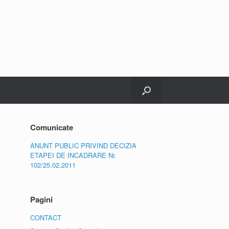
Comunicate
ANUNT PUBLIC PRIVIND DECIZIA
ETAPEI DE INCADRARE Nr.
102/25.02.2011
Pagini
CONTACT