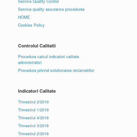
Service Quality Control
Service quality assurance procedures
HOME
Cookies Policy
Controlul Calitatii
Procedura calcul indicatori calitate
administrativi
Procedura privind solutionarea reclamatiilor
Indicatori Calitate
Trimestrul 2/2019
Trimestrul 1/2019
Trimestrul 4/2018
Trimestrul 3/2018
Trimestrul 2/2018