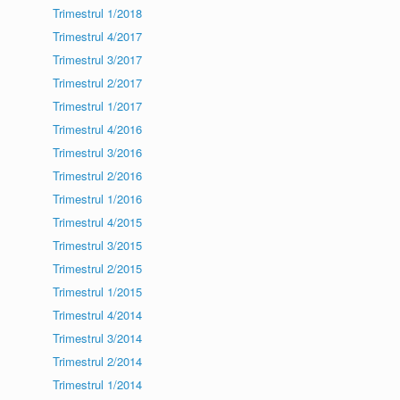
Trimestrul 1/2018
Trimestrul 4/2017
Trimestrul 3/2017
Trimestrul 2/2017
Trimestrul 1/2017
Trimestrul 4/2016
Trimestrul 3/2016
Trimestrul 2/2016
Trimestrul 1/2016
Trimestrul 4/2015
Trimestrul 3/2015
Trimestrul 2/2015
Trimestrul 1/2015
Trimestrul 4/2014
Trimestrul 3/2014
Trimestrul 2/2014
Trimestrul 1/2014