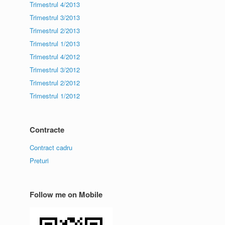
Trimestrul 4/2013
Trimestrul 3/2013
Trimestrul 2/2013
Trimestrul 1/2013
Trimestrul 4/2012
Trimestrul 3/2012
Trimestrul 2/2012
Trimestrul 1/2012
Contracte
Contract cadru
Preturi
Follow me on Mobile