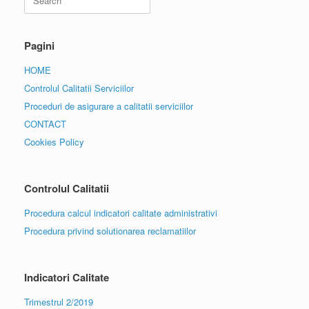
for:
Pagini
HOME
Controlul Calitatii Serviciilor
Proceduri de asigurare a calitatii serviciilor
CONTACT
Cookies Policy
Controlul Calitatii
Procedura calcul indicatori calitate administrativi
Procedura privind solutionarea reclamatiilor
Indicatori Calitate
Trimestrul 2/2019