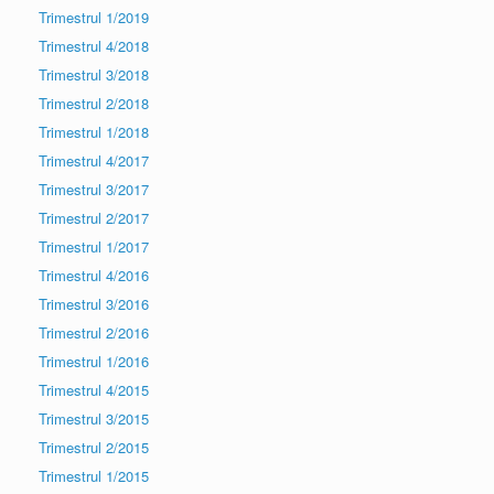
Trimestrul 1/2019
Trimestrul 4/2018
Trimestrul 3/2018
Trimestrul 2/2018
Trimestrul 1/2018
Trimestrul 4/2017
Trimestrul 3/2017
Trimestrul 2/2017
Trimestrul 1/2017
Trimestrul 4/2016
Trimestrul 3/2016
Trimestrul 2/2016
Trimestrul 1/2016
Trimestrul 4/2015
Trimestrul 3/2015
Trimestrul 2/2015
Trimestrul 1/2015