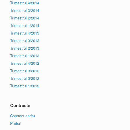
Trimestrul 4/2014
Trimestrul 3/2014
Trimestrul 2/2014
Trimestrul 1/2014
Trimestrul 4/2013
Trimestrul 3/2013
Trimestrul 2/2013
Trimestrul 1/2013
Trimestrul 4/2012
Trimestrul 3/2012
Trimestrul 2/2012
Trimestrul 1/2012
Contracte
Contract cadru
Preturi