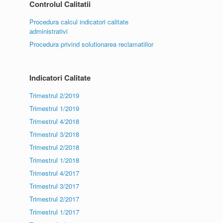
Controlul Calitatii
Procedura calcul indicatori calitate
administrativi
Procedura privind solutionarea reclamatiilor
Indicatori Calitate
Trimestrul 2/2019
Trimestrul 1/2019
Trimestrul 4/2018
Trimestrul 3/2018
Trimestrul 2/2018
Trimestrul 1/2018
Trimestrul 4/2017
Trimestrul 3/2017
Trimestrul 2/2017
Trimestrul 1/2017