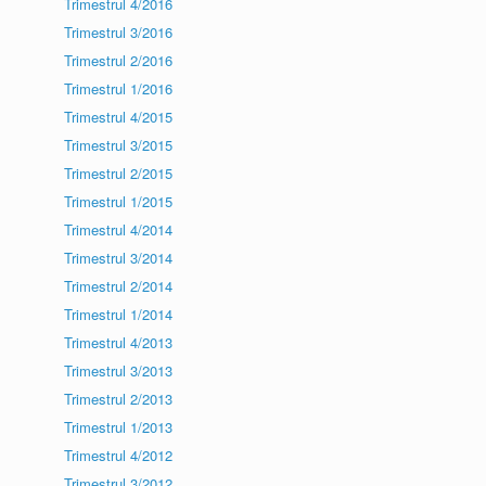
Trimestrul 4/2016
Trimestrul 3/2016
Trimestrul 2/2016
Trimestrul 1/2016
Trimestrul 4/2015
Trimestrul 3/2015
Trimestrul 2/2015
Trimestrul 1/2015
Trimestrul 4/2014
Trimestrul 3/2014
Trimestrul 2/2014
Trimestrul 1/2014
Trimestrul 4/2013
Trimestrul 3/2013
Trimestrul 2/2013
Trimestrul 1/2013
Trimestrul 4/2012
Trimestrul 3/2012