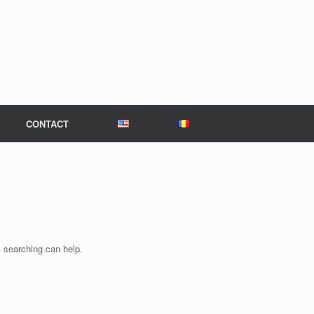
CONTACT
s searching can help.