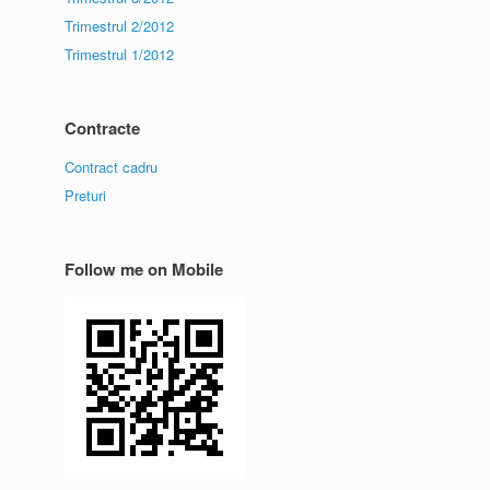
Trimestrul 2/2012
Trimestrul 1/2012
Contracte
Contract cadru
Preturi
Follow me on Mobile